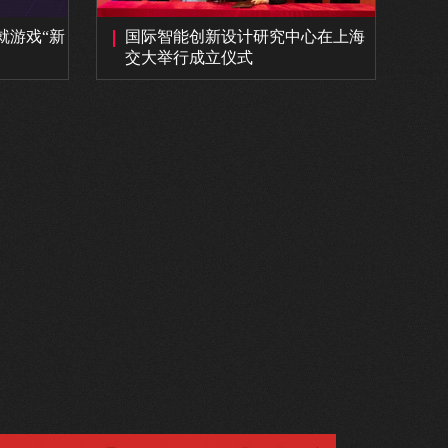
就游戏“新
国际智能创新设计研究中心在上海
交大举行成立仪式