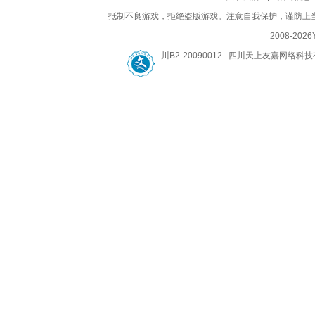
抵制不良游戏，拒绝盗版游戏。注意自我保护，谨防上
2008-
2026
川B2-20090012 四川天上友嘉网络科技有