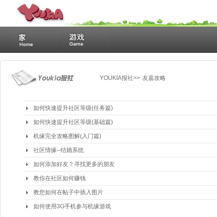
YOUKIA报社
>> 
友嘉攻略
如何快速提升社区等级(任务篇)
如何快速提升社区等级(基础篇)
机缘完全攻略图解(入门篇)
社区情缘--结婚系统
如何添加好友？寻找更多的朋友
教你在社区如何赚钱
教您如何在帖子中插入图片
如何使用3G手机参与机缘游戏