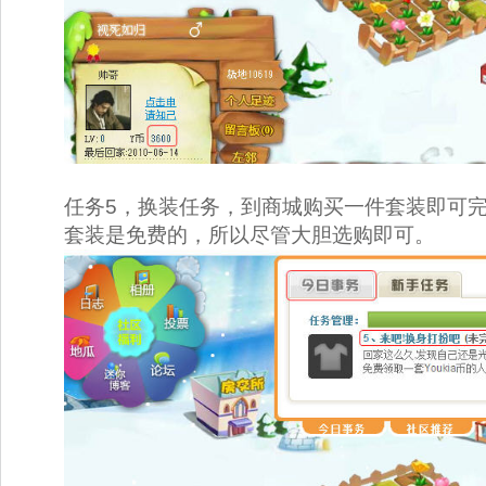
任务5，换装任务，到商城购买一件套装即可
套装是免费的，所以尽管大胆选购即可。 