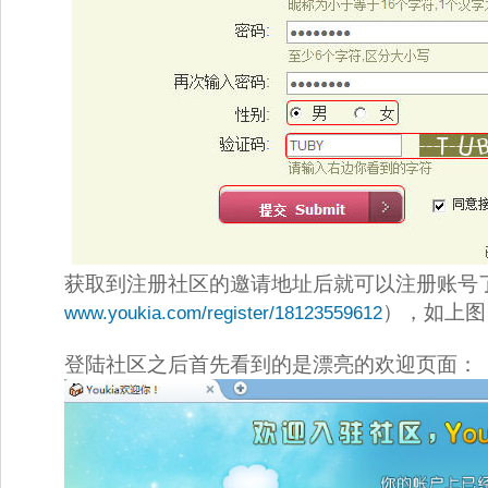
获取到注册社区的邀请地址后就可以注册账号了（例如
），如上图
www.youkia.com/register/18123559612
登陆社区之后首先看到的是漂亮的欢迎页面： 