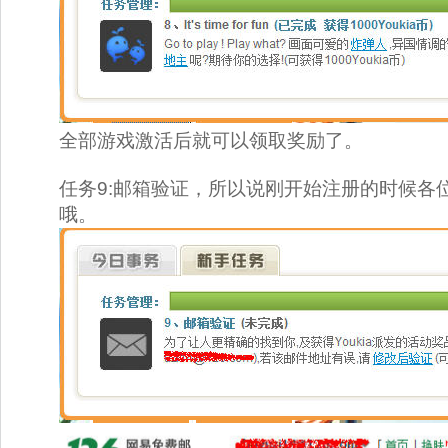
全部游戏激活后就可以领取奖励了。 
任务9:邮箱验证，所以说刚开始注册的时候各
哦。 