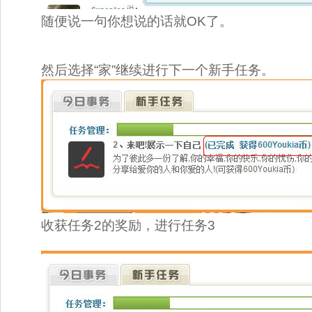
随便说一句你想说的话就OK了。 
然后选择“家”继续进行下一个新手任务。 
收获任务2的奖励，进行任务3 