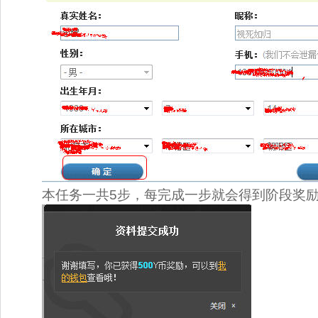
本任务一共5步，每完成一步就会得到阶段奖励