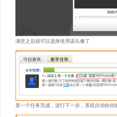
满意之后就可以选择使用该头像了 
第一个任务完成，进行下一步，系统自动给你的账