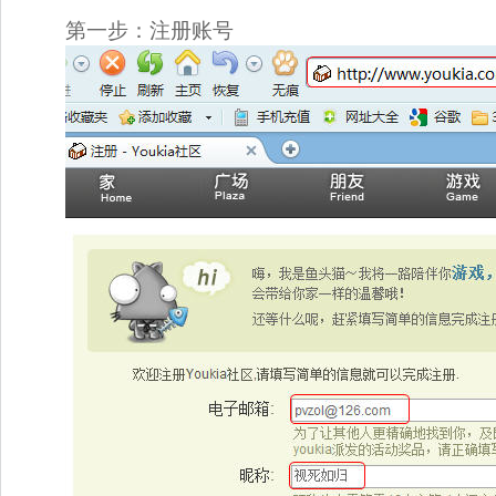
第一步：注册账号 