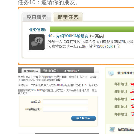
任务10：邀请你的朋友。 