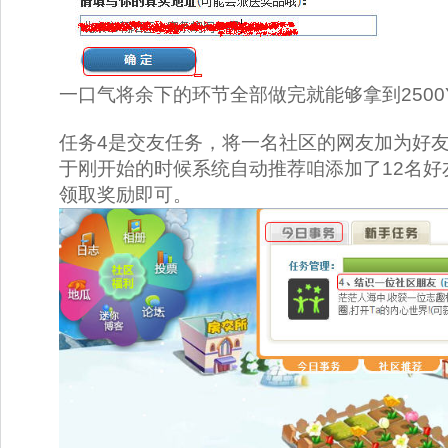
一口气将余下的环节全部做完就能够拿到2500
任务4是交友任务，将一名社区的网友加为好
于刚开始的时候系统自动推荐咱添加了12名好
领取奖励即可。 