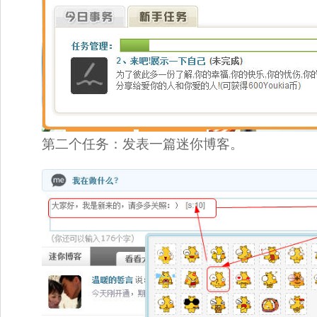
第二个任务：发表一篇迷你博客。 