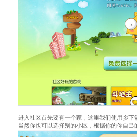
进入社区首先要有一个家，这里我们使用乡下
当然你也可以选择别的小区，根据你的你自己的