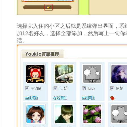
选择完入住的小区之后就是系统弹出界面，系
加12名好友，选择全部添加，然后写上一句你
话。 