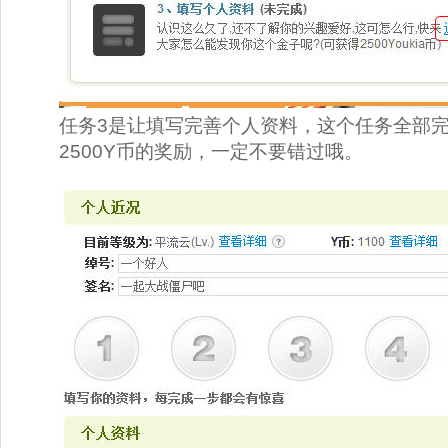
任务3是让填写完善个人资料，这个任务全部
2500Y币的奖励，一定不要错过哦。 