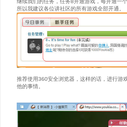
继续我们的任务，任务8开通游戏，每开通一个
所以我建议各位讲社区的所有游戏全部开通。 
推荐使用360安全浏览器，这样的话，进行游
他的事情。 