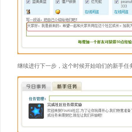
继续进行下一步，这个时候开始咱们的新手任务