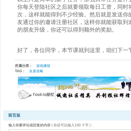
你每天登陆社区之后就要领取每日工资，同时
次，这样就能得到不少经验。然后就是发送你
友通过你的邀请注册社区，这样你就能获取到
的朋友升级，你还可以得到额外的奖励。 
好了，各位同学，本节课就到这里，咱们下一
所属分类：
游戏播报
TAG：
友嘉攻略
留言板
输入你要评论或回复的内容
( 
你还可以输入
100 
个字 )
: