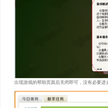
出现游戏的帮助页面后关闭即可，没有必要进去