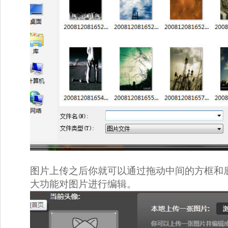
图片上传之后你就可以通过拖动中间的方框和底下
大功能对图片进行编辑。 