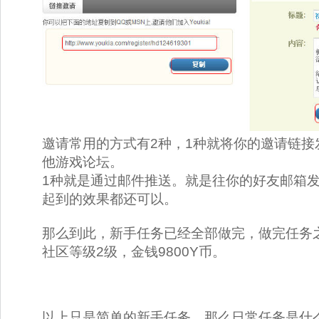
邀请常用的方式有2种，1种就将你的邀请链接
他游戏论坛。 
1种就是通过邮件推送。就是往你的好友邮箱
起到的效果都还可以。 
那么到此，新手任务已经全部做完，做完任务之
社区等级2级，金钱9800Y币。 
以上只是简单的新手任务，那么日常任务是什