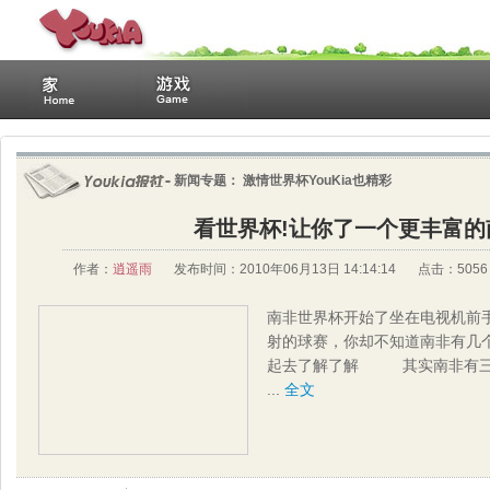
新闻专题：
激情世界杯YouKia也精彩
看世界杯!让你了一个更丰富的
作者：
逍遥雨
发布时间：2010年06月13日 14:14:14
点击：
5056
南非世界杯开始了坐在电视机前
射的球赛，你却不知道南非有几
起去了解了解 其实南非有三个
... 
全文