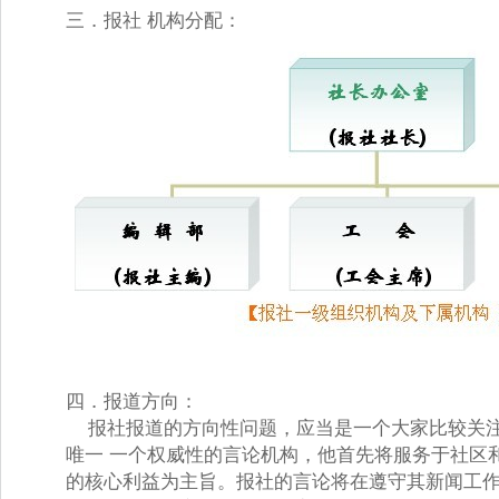
三．报社 机构分配： 
四．报道方向： 
报社报道的方向性问题，应当是一个大家比较关注
唯一 一个权威性的言论机构，他首先将服务于社区
的核心利益为主旨。报社的言论将在遵守其新闻工