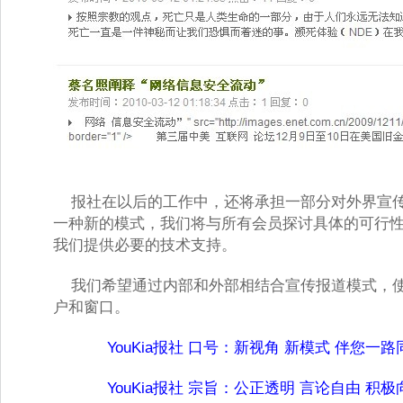
报社在以后的工作中，还将承担一部分对外界宣传
一种新的模式，我们将与所有会员探讨具体的可行
我们提供必要的技术支持。 
我们希望通过内部和外部相结合宣传报道模式，使
户和窗口。
YouKia报社 口号：新视角 新模式 伴您一路同
YouKia报社 宗旨：公正透明 言论自由 积极向