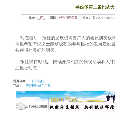
写在最后，报社的发展仍需要广大的会员朋友极积
本报希望有识之士能够极积的参与报社的发展建设
共创报社美好的明天。 
报社将在6月起，陆续开展相关的庆祝活动和人才
注报社动态！
所属分类：
社区新闻
TAG：
庆贺报社成立之喜