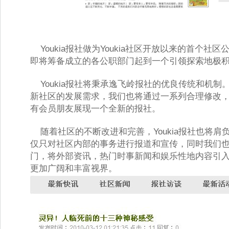
Youkia报社做为Youkia社区开放以来的首个社
即将筹备成立的各公职部门起到一个引领探索地极积
Youkia报社将秉承逸飞岭报社的优良传统和机制
新社区的发展需求，我们也将通过一系列合理修改
有会员朋友展现一个全新的报社。 
随着社区的不断改进和完善，Youkia报社也将肩
仅只对社区内部的事务进行报道和宣传，同时我们
门，将外部资讯，热门时事新闻和娱乐性地内容引
更加广阔和丰富视界。 