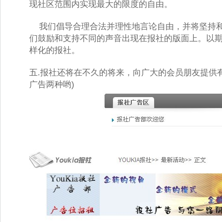
现社区范围内实现最大的限度的自由。 
我们倡导合理合法并理性地言论自由，并将坚持和
们鼓励和支持不同的声音出现在报社的版面上。以
样化的报社。 
五.报社还将在不久的将来，向广大的会员朋友提供
广告两种哟) 